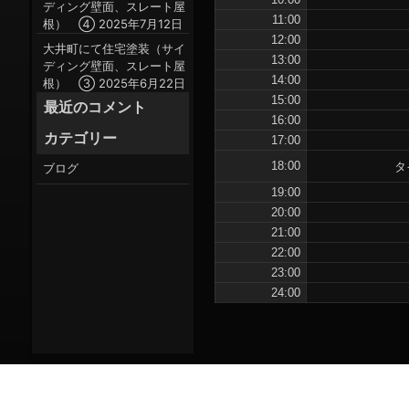
ディング壁面、スレート屋
11:00
根） ④
2025年7月12日
12:00
大井町にて住宅塗装（サイ
13:00
ディング壁面、スレート屋
14:00
根） ③
2025年6月22日
15:00
最近のコメント
16:00
カテゴリー
17:00
タ
18:00
ブログ
19:00
20:00
21:00
22:00
23:00
24:00