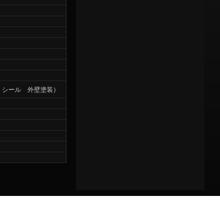
 シール 外壁塗装）