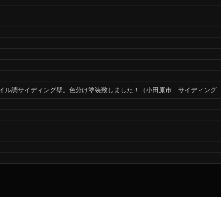
イル調サイディング壁。色分け塗装致しました！（小田原市 サイディング