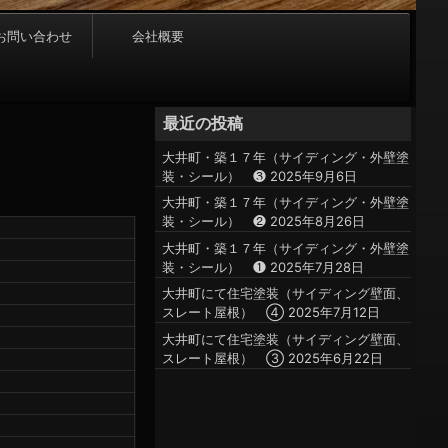
お問い合わせ
会社概要
最近の投稿
大井町・築１７年（サイディング・外壁塗
装・シール） ❸
2025年9月6日
大井町・築１７年（サイディング・外壁塗
装・シール） ❷
2025年8月26日
大井町・築１７年（サイディング・外壁塗
装・シール） ❶
2025年7月28日
大井町にて住宅塗装（サイディング壁面、
スレート屋根） ④
2025年7月12日
大井町にて住宅塗装（サイディング壁面、
スレート屋根） ③
2025年6月22日