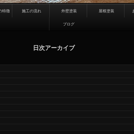
の特徴
施工の流れ
外壁塗装
屋根塗装
ブログ
日次アーカイブ