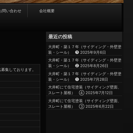
お問い合わせ
会社概要
最近の投稿
大井町・築１７年（サイディング・外壁塗
装・シール） ❸
2025年9月6日
大井町・築１７年（サイディング・外壁塗
装・シール） ❷
2025年8月26日
名募集しております。
大井町・築１７年（サイディング・外壁塗
装・シール） ❶
2025年7月28日
大井町にて住宅塗装（サイディング壁面、
スレート屋根） ④
2025年7月12日
大井町にて住宅塗装（サイディング壁面、
スレート屋根） ③
2025年6月22日