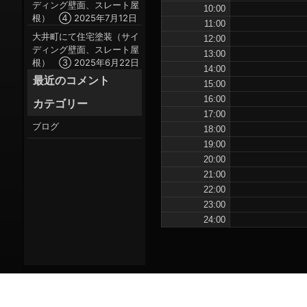
ディング壁面、スレート屋
10:00
根） ④
2025年7月12日
11:00
大井町にて住宅塗装（サイ
12:00
ディング壁面、スレート屋
13:00
根） ③
2025年6月22日
14:00
最近のコメント
15:00
16:00
カテゴリー
17:00
ブログ
18:00
19:00
20:00
21:00
22:00
23:00
24:00