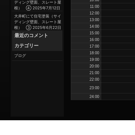
ディング壁面、スレート屋
11:00
根） ④
2025年7月12日
12:00
大井町にて住宅塗装（サイ
13:00
ディング壁面、スレート屋
14:00
根） ③
2025年6月22日
15:00
最近のコメント
16:00
カテゴリー
17:00
18:00
ブログ
19:00
20:00
21:00
22:00
23:00
24:00