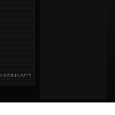
ただきました(^-^)