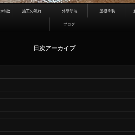
の特徴
施工の流れ
外壁塗装
屋根塗装
ブログ
日次アーカイブ