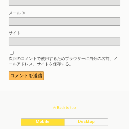
メール
※
サイト
次回のコメントで使用するためブラウザーに自分の名前、メ
ールアドレス、サイトを保存する。
Back to top
Mobile
Desktop