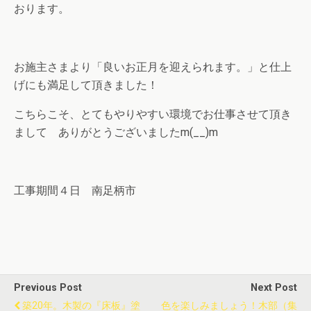
おります。
お施主さまより「良いお正月を迎えられます。」と仕上
げにも満足して頂きました！
こちらこそ、とてもやりやすい環境でお仕事させて頂き
まして ありがとうございましたm(__)m
工事期間４日 南足柄市
Previous Post
Next Post
築20年。木製の『床板』塗
色を楽しみましょう！木部（集