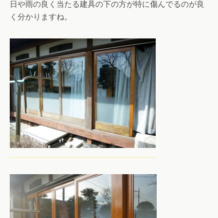
日や雨の良く当たる建具の下の方が特に傷んでるのが良
く分かりますね。