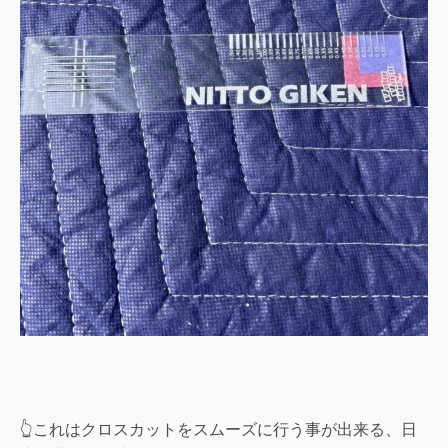
👆これはクロスカットをスムーズに行う事が出来る、日