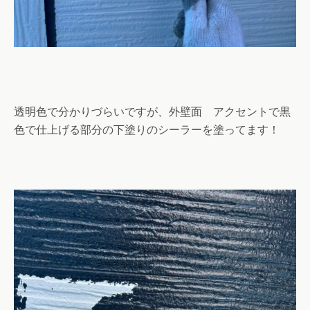
透明色で分かりづらいですが、外壁面 アクセントで黒
色で仕上げる部分の下塗りのシーラーを塗ってます！