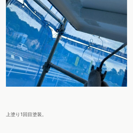
上塗り1回目塗装。