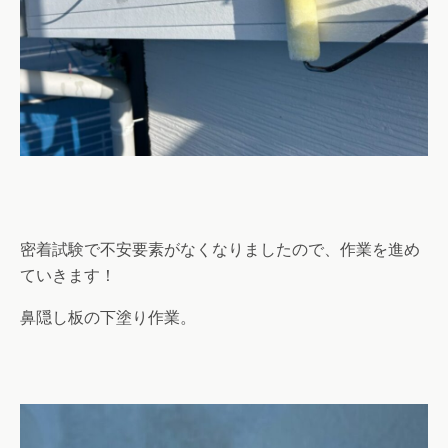
密着試験で不安要素がなくなりましたので、作業を進め
ていきます！
鼻隠し板の下塗り作業。