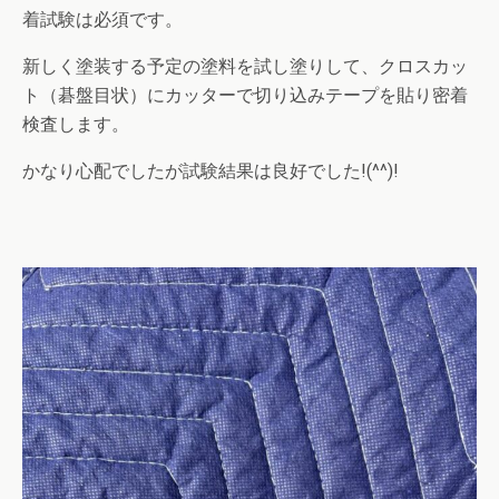
着試験は必須です。
新しく塗装する予定の塗料を試し塗りして、クロスカッ
ト（碁盤目状）にカッターで切り込みテープを貼り密着
検査します。
かなり心配でしたが試験結果は良好でした!(^^)!