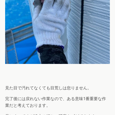
見た目で汚れてなくても目荒しは怠りません。
完了後には戻れない作業なので、ある意味1番重要な作
業だと考えております。