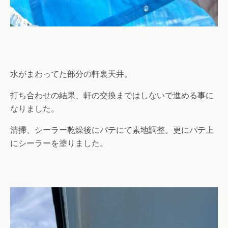
水がまわってた部分の軒裏天井。
打ち合わせの結果、軒の交換まではしないで進める事に
なりました。
清掃、シーラー乾燥後にパテにて素地調整。更にパテ上
にシーラーを塗りました。