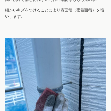
細かいキズをつけることにより表面積（密着面積）を増
やします。