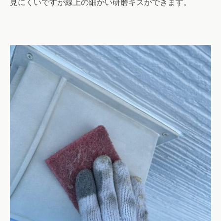
見にくいですが線上の細かい研磨キズができます。