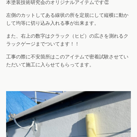
本塗装技術研究会のオリジナルアイテムです👏
左側のカットしてある線状の所を定規にして縦横に動か
して均等に切り込み入れる事が出来ます。
また、右上の数字はクラック（ヒビ）の広さを測れるク
ラックゲージまでついてます！！
工事の際に不安箇所はこのアイテムで密着試験させてい
ただいて施工に入らせてもらってます。