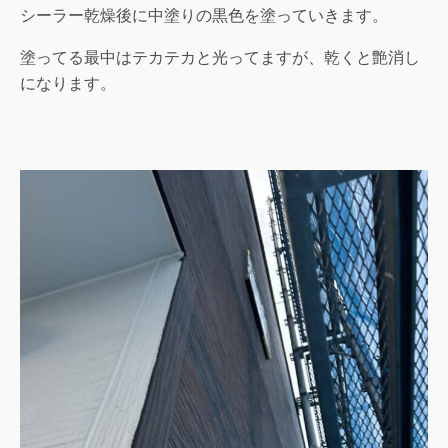
シーラー乾燥後に中塗りの黒色を塗っていきます。
塗ってる最中はテカテカと光ってますが、乾くと艶消し
になります。