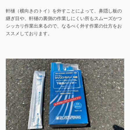
軒樋（横向きのトイ）を外すことによって、鼻隠し板の
継ぎ目や、軒樋の裏側の作業しにくい所もスムーズかつ
シッカリ作業出来るので、なるべく外す作業の仕方をお
ススメしております。