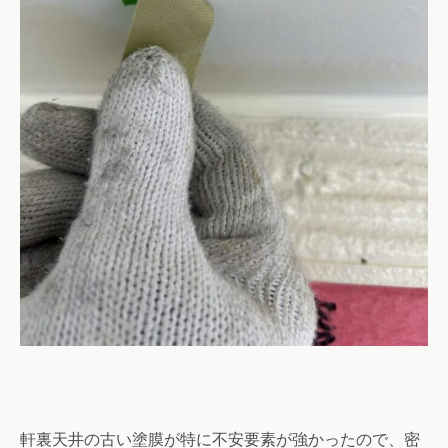
軒裏天井の古い塗膜が特に不安要素が強かったので、密