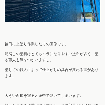
後日に上塗り作業したての画像です。
艶消しの塗料はとてもムラになりやすい塗料が多く、塗
る職人も気をつかいますし、
塗りての職人によって仕上がりの具合が変わる事があり
ます。
大きい面積を塗ると途中で乾いてしまいます。