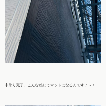
中塗り完了。こんな感じでマットになるんですよ～！