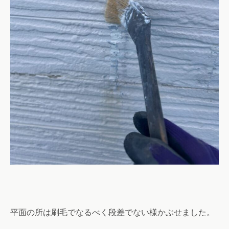
平面の所は刷毛でなるべく段差でない様かぶせました。