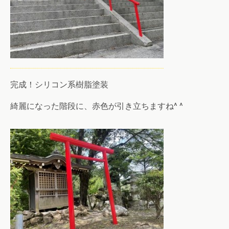
完成！シリコン系樹脂塗装
綺麗になった階段に、赤色が引き立ちますね^ ^