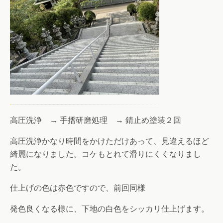
高圧洗浄 → 手摺研磨処理 → 錆止め塗装２回
高圧洗浄かなり時間をかけただけあって、見違えるほど
綺麗になりました。コケもとれて滑りにくくなりまし
た。
仕上げの色は赤色ですので、前回同様
発色良くなる様に、下地の白色をシッカリ仕上げます。