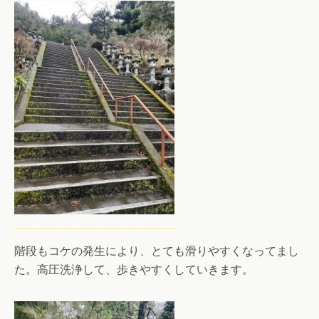
階段もコケの発生により、とても滑りやすくなってまし
た。高圧洗浄して、歩きやすくしていきます。