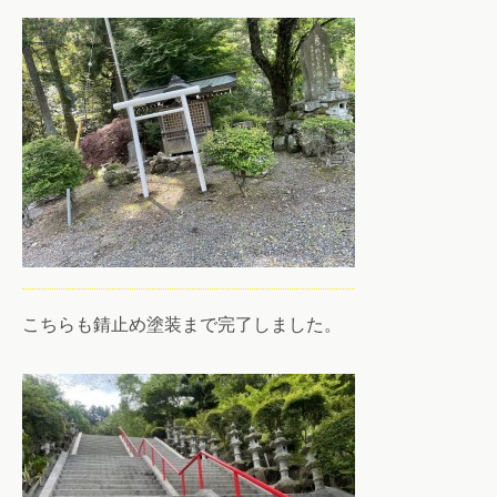
こちらも錆止め塗装まで完了しました。