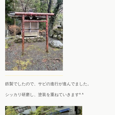
鉄製でしたので、サビの進行が進んでました。
シッカリ研磨し、塗装を重ねていきます^ ^