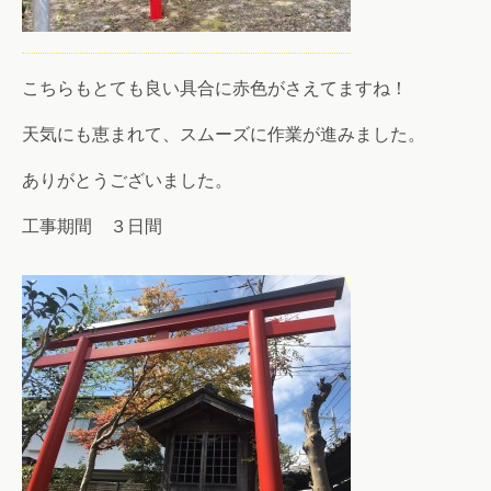
こちらもとても良い具合に赤色がさえてますね！
天気にも恵まれて、スムーズに作業が進みました。
ありがとうございました。
工事期間 ３日間