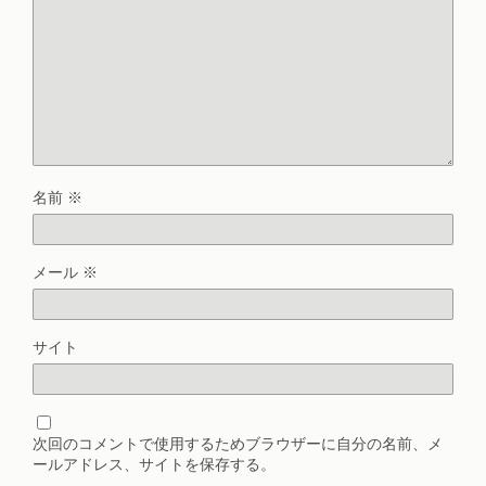
名前
※
メール
※
サイト
次回のコメントで使用するためブラウザーに自分の名前、メ
ールアドレス、サイトを保存する。