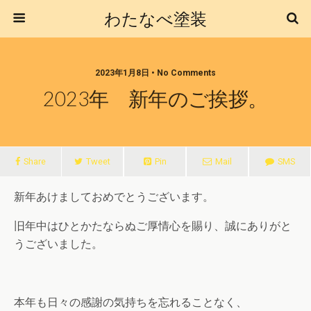
わたなべ塗装
2023年1月8日 • No Comments
2023年 新年のご挨拶。
Share
Tweet
Pin
Mail
SMS
新年あけましておめでとうございます。
旧年中はひとかたならぬご厚情心を賜り、誠にありがと
うございました。
本年も日々の感謝の気持ちを忘れることなく、