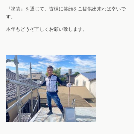
『塗装』を通じて、皆様に笑顔をご提供出来れば幸いで
す。
本年もどうぞ宜しくお願い致します。