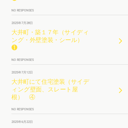
NO RESPONSES
2025年7月28日
大井町・築１７年（サイディ
ング・外壁塗装・シール）
❶
NO RESPONSES
2025年7月12日
大井町にて住宅塗装（サイデ
ィング壁面、スレート屋
根） ④
NO RESPONSES
2025年6月22日